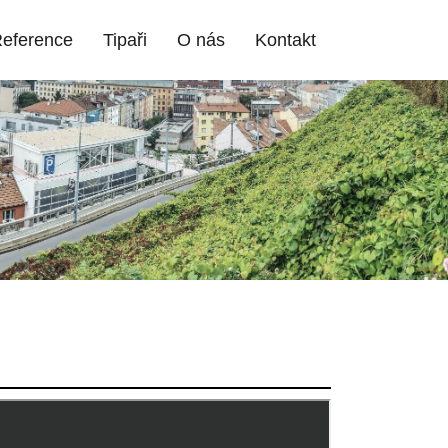
eference
Tipaři
O nás
Kontakt