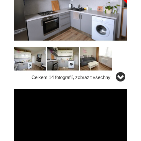
Celkem 14 fotografií, zobrazit všechny