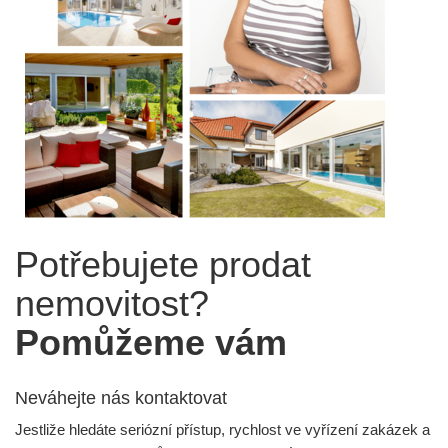
Potřebujete prodat
nemovitost?
Pomůžeme vám
Neváhejte nás kontaktovat
Jestliže hledáte seriózní přístup, rychlost ve vyřízení zakázek a