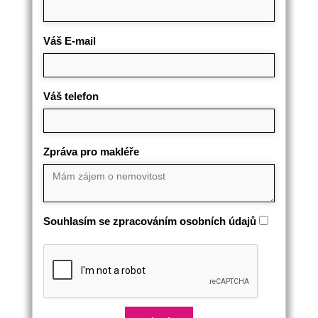
Váš E-mail
Váš telefon
Zpráva pro makléře
Souhlasím se zpracováním osobních údajů