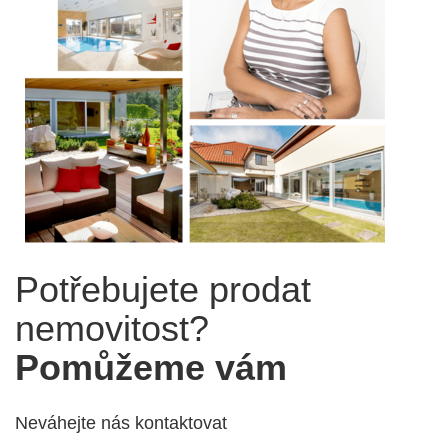
Potřebujete prodat
nemovitost?
Pomůžeme vám
Neváhejte nás kontaktovat