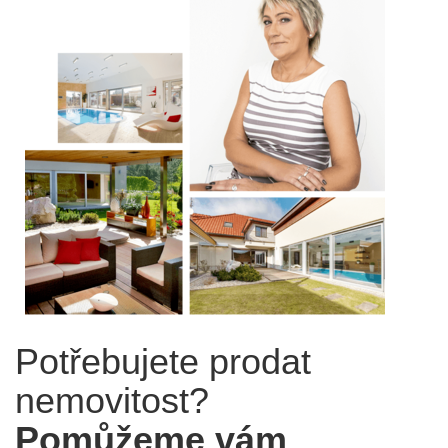
Potřebujete prodat
nemovitost?
Pomůžeme vám