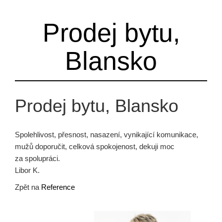
Prodej bytu,
Blansko
Prodej bytu, Blansko
Spolehlivost, přesnost, nasazení, vynikající komunikace,
mužů doporučit, celková spokojenost, dekuji moc
za spolupráci.
Libor K.
Zpět na
Reference