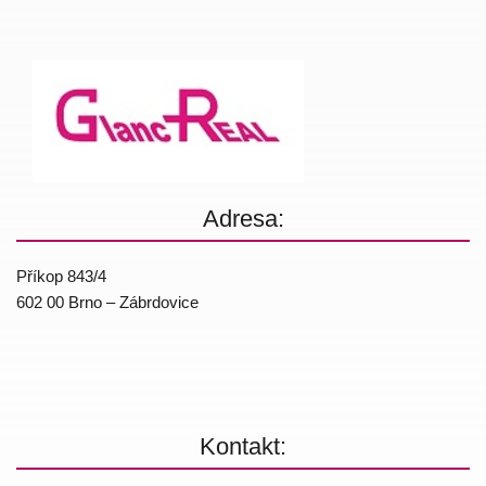
Adresa:
Příkop 843/4
602 00 Brno – Zábrdovice
Kontakt: