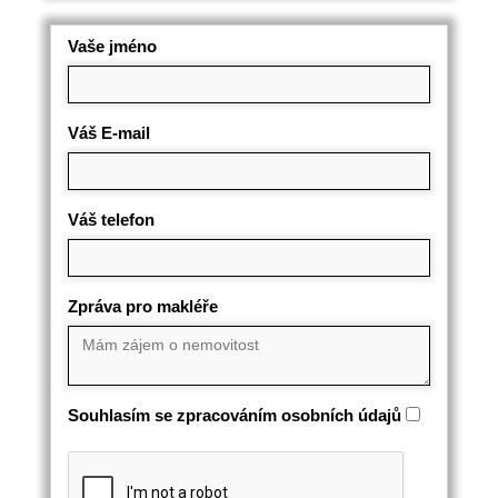
Vaše jméno
Váš E-mail
Váš telefon
Zpráva pro makléře
Souhlasím se zpracováním osobních údajů