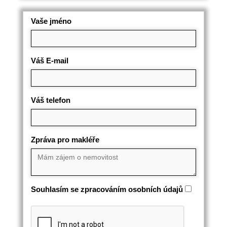
Vaše jméno
Váš E-mail
Váš telefon
Zpráva pro makléře
Souhlasím se zpracováním osobních údajů