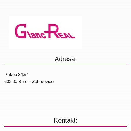
Adresa:
Příkop 843/4
602 00 Brno – Zábrdovice
Kontakt: