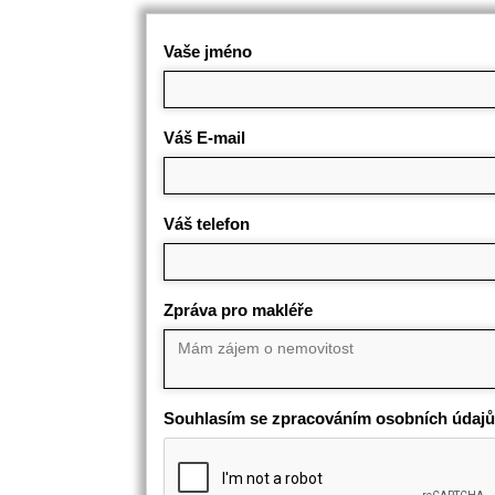
Vaše jméno
Váš E-mail
Váš telefon
Zpráva pro makléře
Souhlasím se zpracováním osobních údajů