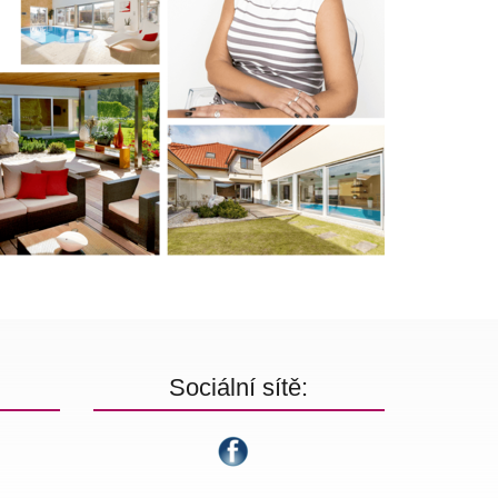
Sociální sítě: