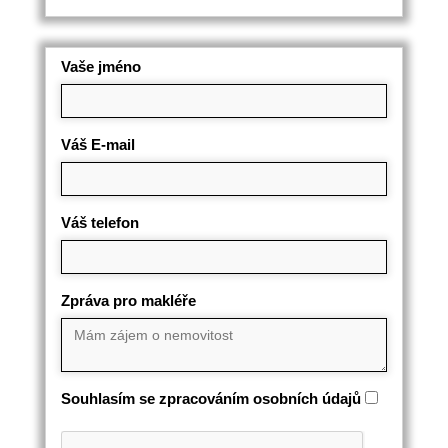
Vaše jméno
Váš E-mail
Váš telefon
Zpráva pro makléře
Souhlasím se zpracováním osobních údajů