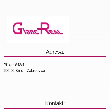
Adresa:
Příkop 843/4
602 00 Brno – Zábrdovice
Kontakt: