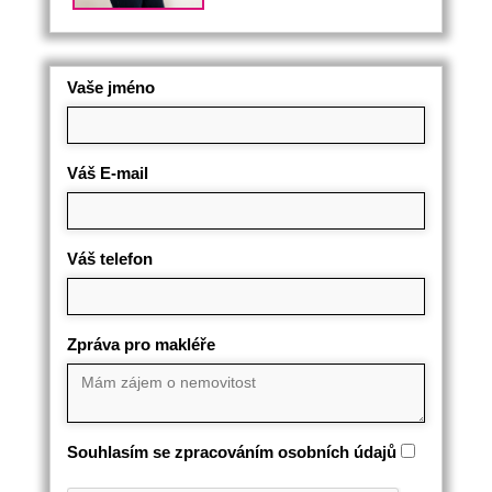
Vaše jméno
Váš E-mail
Váš telefon
Zpráva pro makléře
Souhlasím se zpracováním osobních údajů